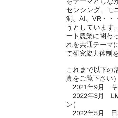
をテーマとしな
センシング、モ
測、AI、VR・
うとしています
ート農業に関わ
れを共通テーマ
て研究協力体制
これまで以下の
真をご覧下さい
2021年9月 
2022年3月 
ン）
2022年5月 日本