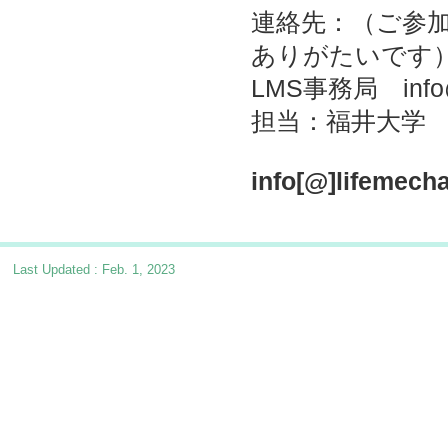
連絡先：（ご参
ありがたいです
LMS事務局 info@l
担当：福井大学
info[@]lifemech
Last Updated : Feb. 1, 2023